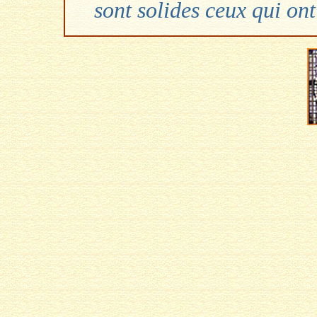
sont solides ceux qui ont