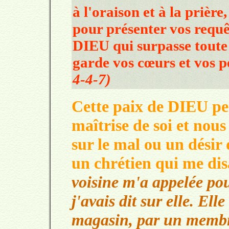
à l'oraison et à la prière
pour présenter vos requ
DIEU qui surpasse toute 
garde vos cœurs et vos 
4-4-7)
Cette paix de DIEU pe
maîtrise de soi et nous
sur le mal ou un désir 
un chrétien qui me dis
voisine m'a appelée pou
j'avais dit sur elle. Ell
magasin, par un membr