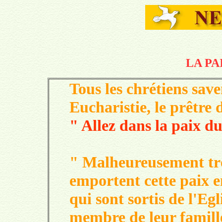
LA PA
Tous les chrétiens save
Eucharistie, le prêtre d
" Allez dans la paix d
" Malheureusement tr
emportent cette paix 
qui sont sortis de l'Egl
membre de leur famill